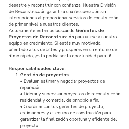
desastre y reconstruir con confianza. Nuestra División
de Reconstrucción garantiza una recuperación sin
interrupciones al proporcionar servicios de construcción
de primer nivel a nuestros clientes.
Actualmente estamos buscando
Gerentes de
Proyectos de Reconstrucción
para unirse a nuestro
equipo en crecimiento. Si estás muy motivado,
orientado a los detalles y prosperas en un entorno de
ritmo rápido, ¡esta podría ser la oportunidad para ti!
Responsabilidades clave:
Gestión de proyectos
• Evaluar, estimar y negociar proyectos de
reparación
• Liderar y supervisar proyectos de reconstrucción
residencial y comercial de principio a fin.
• Coordinar con los gerentes de proyecto,
estimadores y el equipo de construcción para
garantizar la finalización oportuna y eficiente del
proyecto.