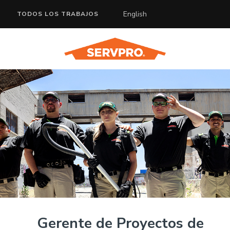
English
TODOS LOS TRABAJOS
Gerente de Proyectos de