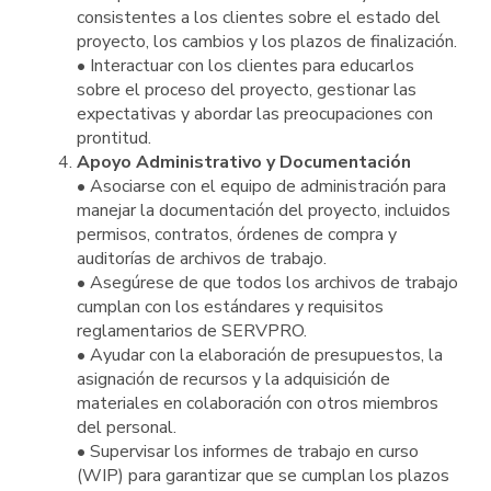
consistentes a los clientes sobre el estado del
proyecto, los cambios y los plazos de finalización.
• Interactuar con los clientes para educarlos
sobre el proceso del proyecto, gestionar las
expectativas y abordar las preocupaciones con
prontitud.
Apoyo Administrativo y Documentación
• Asociarse con el equipo de administración para
manejar la documentación del proyecto, incluidos
permisos, contratos, órdenes de compra y
auditorías de archivos de trabajo.
• Asegúrese de que todos los archivos de trabajo
cumplan con los estándares y requisitos
reglamentarios de SERVPRO.
• Ayudar con la elaboración de presupuestos, la
asignación de recursos y la adquisición de
materiales en colaboración con otros miembros
del personal.
• Supervisar los informes de trabajo en curso
(WIP) para garantizar que se cumplan los plazos