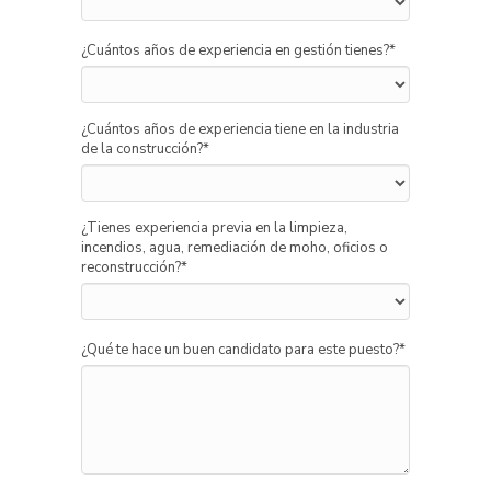
¿Cuántos años de experiencia en gestión tienes?
*
¿Cuántos años de experiencia tiene en la industria
de la construcción?
*
¿Tienes experiencia previa en la limpieza,
incendios, agua, remediación de moho, oficios o
reconstrucción?
*
¿Qué te hace un buen candidato para este puesto?
*