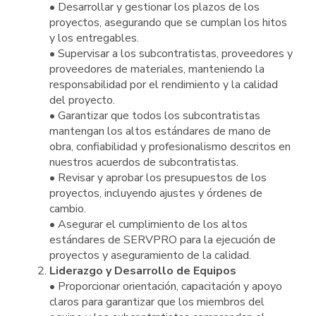
• Desarrollar y gestionar los plazos de los
proyectos, asegurando que se cumplan los hitos
y los entregables.
• Supervisar a los subcontratistas, proveedores y
proveedores de materiales, manteniendo la
responsabilidad por el rendimiento y la calidad
del proyecto.
• Garantizar que todos los subcontratistas
mantengan los altos estándares de mano de
obra, confiabilidad y profesionalismo descritos en
nuestros acuerdos de subcontratistas.
• Revisar y aprobar los presupuestos de los
proyectos, incluyendo ajustes y órdenes de
cambio.
• Asegurar el cumplimiento de los altos
estándares de SERVPRO para la ejecución de
proyectos y aseguramiento de la calidad.
Liderazgo y Desarrollo de Equipos
• Proporcionar orientación, capacitación y apoyo
claros para garantizar que los miembros del