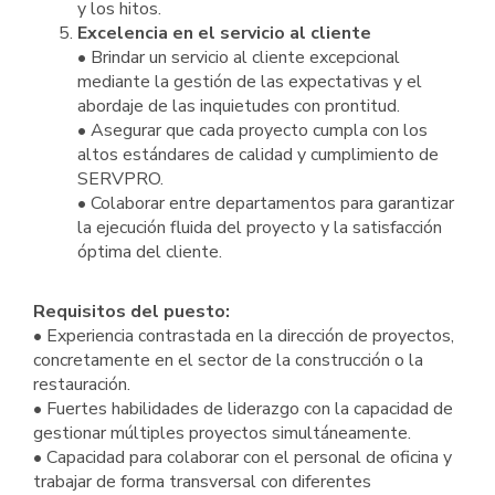
y los hitos.
Excelencia en el servicio al cliente
• Brindar un servicio al cliente excepcional
mediante la gestión de las expectativas y el
abordaje de las inquietudes con prontitud.
• Asegurar que cada proyecto cumpla con los
altos estándares de calidad y cumplimiento de
SERVPRO.
• Colaborar entre departamentos para garantizar
la ejecución fluida del proyecto y la satisfacción
óptima del cliente.
Requisitos del puesto:
• Experiencia contrastada en la dirección de proyectos,
concretamente en el sector de la construcción o la
restauración.
• Fuertes habilidades de liderazgo con la capacidad de
gestionar múltiples proyectos simultáneamente.
• Capacidad para colaborar con el personal de oficina y
trabajar de forma transversal con diferentes