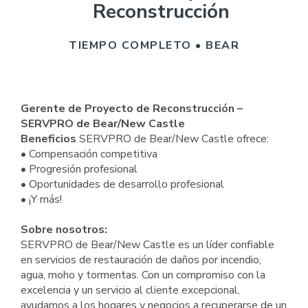
Reconstrucción
TIEMPO COMPLETO • BEAR
Gerente de Proyecto de Reconstrucción –
SERVPRO de Bear/New Castle
Beneficios
SERVPRO de Bear/New Castle ofrece:
• Compensación competitiva
• Progresión profesional
• Oportunidades de desarrollo profesional
• ¡Y más!
Sobre nosotros:
SERVPRO de Bear/New Castle es un líder confiable
en servicios de restauración de daños por incendio,
agua, moho y tormentas. Con un compromiso con la
excelencia y un servicio al cliente excepcional,
ayudamos a los hogares y negocios a recuperarse de un