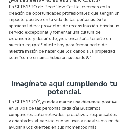
¿Por qué SERVPRO de Bear/New Castle?
En SERVPRO de Bear/New Castle, creemos en la
creación de oportunidades profesionales que tengan un
impacto positivo en la vida de las personas. Si le
apasiona liderar proyectos de reconstrucción, brindar un
servicio excepcional y fomentar una cultura de
crecimiento y desarrollo, ¡nos encantaría tenerlo en
nuestro equipo! Solicite hoy para formar parte de
nuestra misión de hacer que los daños a la propiedad
sean "como si nunca hubieran sucedido®".
Imagínate aquí cumpliendo tu
potencial.
®
En SERVPRO
, ¡puedes marcar una diferencia positiva
en la vida de las personas cada día! Buscamos
compañeros automotivados, proactivos, responsables
y orientados al servicio que se unan a nuestra misión de
ayudar a los clientes en sus momentos más