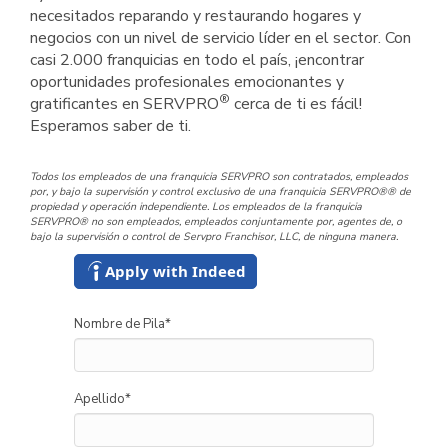
necesitados reparando y restaurando hogares y
negocios con un nivel de servicio líder en el sector. Con
casi 2.000 franquicias en todo el país, ¡encontrar
oportunidades profesionales emocionantes y
®
gratificantes en SERVPRO
cerca de ti es fácil!
Esperamos saber de ti.
Todos los empleados de una franquicia SERVPRO son contratados, empleados
por, y bajo la supervisión y control exclusivo de una franquicia SERVPRO®® de
propiedad y operación independiente. Los empleados de la franquicia
SERVPRO® no son empleados, empleados conjuntamente por, agentes de, o
bajo la supervisión o control de Servpro Franchisor, LLC, de ninguna manera.
Apply with Indeed
Nombre de Pila
*
Apellido
*