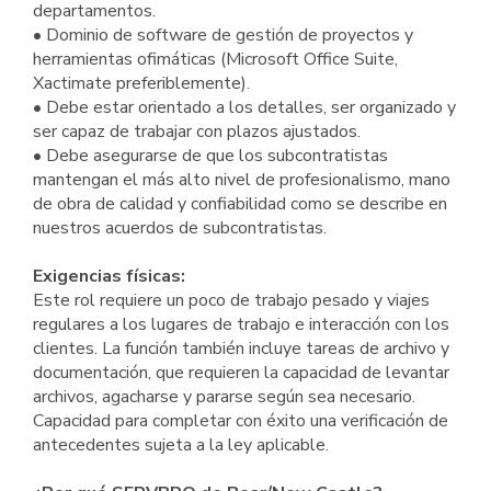
departamentos.
• Dominio de software de gestión de proyectos y
herramientas ofimáticas (Microsoft Office Suite,
Xactimate preferiblemente).
• Debe estar orientado a los detalles, ser organizado y
ser capaz de trabajar con plazos ajustados.
• Debe asegurarse de que los subcontratistas
mantengan el más alto nivel de profesionalismo, mano
de obra de calidad y confiabilidad como se describe en
nuestros acuerdos de subcontratistas.
Exigencias físicas:
Este rol requiere un poco de trabajo pesado y viajes
regulares a los lugares de trabajo e interacción con los
clientes. La función también incluye tareas de archivo y
documentación, que requieren la capacidad de levantar
archivos, agacharse y pararse según sea necesario.
Capacidad para completar con éxito una verificación de
antecedentes sujeta a la ley aplicable.