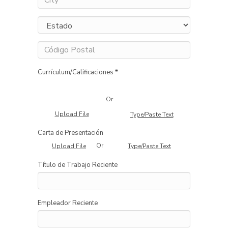
Currículum/Calificaciones *
Or
Upload File
Type/Paste Text
Carta de Presentación
Or
Upload File
Type/Paste Text
Título de Trabajo Reciente
Empleador Reciente