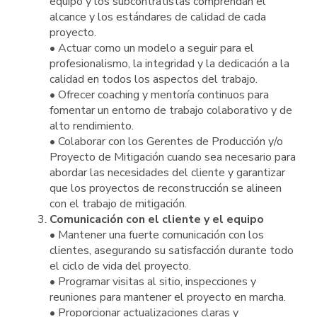
equipo y los subcontratistas comprendan el
alcance y los estándares de calidad de cada
proyecto.
• Actuar como un modelo a seguir para el
profesionalismo, la integridad y la dedicación a la
calidad en todos los aspectos del trabajo.
• Ofrecer coaching y mentoría continuos para
fomentar un entorno de trabajo colaborativo y de
alto rendimiento.
• Colaborar con los Gerentes de Producción y/o
Proyecto de Mitigación cuando sea necesario para
abordar las necesidades del cliente y garantizar
que los proyectos de reconstrucción se alineen
con el trabajo de mitigación.
Comunicación con el cliente y el equipo
• Mantener una fuerte comunicación con los
clientes, asegurando su satisfacción durante todo
el ciclo de vida del proyecto.
• Programar visitas al sitio, inspecciones y
reuniones para mantener el proyecto en marcha.
• Proporcionar actualizaciones claras y