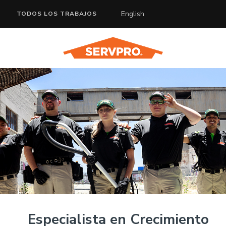
English
TODOS LOS TRABAJOS
Especialista en Crecimiento