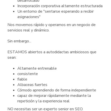
desarrollado
Incorporación corporativa altamente estructurada
Un entorno de "sentarse esperando a recibir
asignaciones"
Nos movemos rápido y operamos en un negocio de
servicios real y dinámico.
Sin embargo...
ESTAMOS abiertos a autodidactas ambiciosos que
sean:
Altamente entrenable
consistente
fiable
Albaceas fuertes
Cómodo aprendiendo de forma independiente
capaz de mejorar rápidamente mediante la
repetición y la experiencia real
NO necesitas ser un experto senior en SEO.