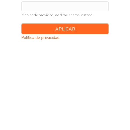
If no code provided, add their name instead.
Política de privacidad