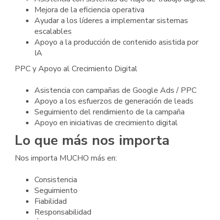
Mejora de la eficiencia operativa
Ayudar a los líderes a implementar sistemas
escalables
Apoyo a la producción de contenido asistida por
IA
PPC y Apoyo al Crecimiento Digital
Asistencia con campañas de Google Ads / PPC
Apoyo a los esfuerzos de generación de leads
Seguimiento del rendimiento de la campaña
Apoyo en iniciativas de crecimiento digital
Lo que más nos importa
Nos importa MUCHO más en:
Consistencia
Seguimiento
Fiabilidad
Responsabilidad