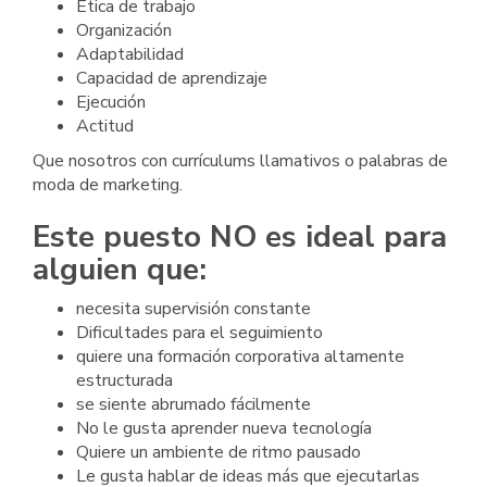
Ética de trabajo
Organización
Adaptabilidad
Capacidad de aprendizaje
Ejecución
Actitud
Que nosotros con currículums llamativos o palabras de
moda de marketing.
Este puesto NO es ideal para
alguien que:
necesita supervisión constante
Dificultades para el seguimiento
quiere una formación corporativa altamente
estructurada
se siente abrumado fácilmente
No le gusta aprender nueva tecnología
Quiere un ambiente de ritmo pausado
Le gusta hablar de ideas más que ejecutarlas