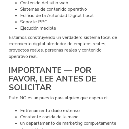
Contenido del sitio web
Sistemas de contenido operativo
Edificio de la Autoridad Digital Local
Soporte PPC
Ejecución medible
Estamos construyendo un verdadero sistema local de
crecimiento digital alrededor de empleos reales,
proyectos reales, personas reales y contenido
operativo real.
IMPORTANTE — POR
FAVOR, LEE ANTES DE
SOLICITAR
Este NO es un puesto para alguien que espera di:
Entrenamiento diario extenso
Constante cogida de la mano
un departamento de marketing completamente