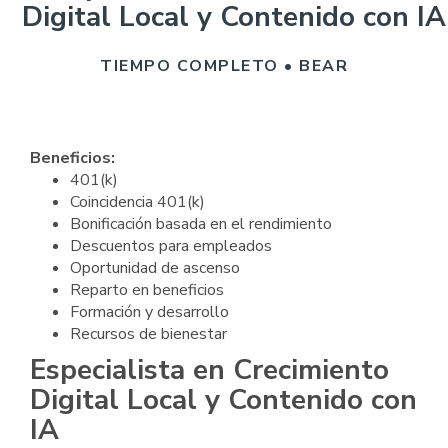
Digital Local y Contenido con IA
TIEMPO COMPLETO • BEAR
Beneficios:
401(k)
Coincidencia 401(k)
Bonificación basada en el rendimiento
Descuentos para empleados
Oportunidad de ascenso
Reparto en beneficios
Formación y desarrollo
Recursos de bienestar
Especialista en Crecimiento
Digital Local y Contenido con
IA