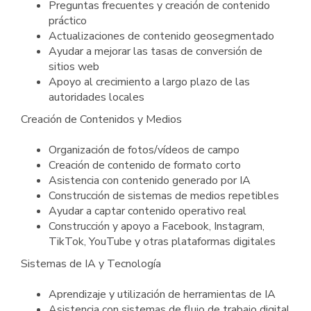
Preguntas frecuentes y creación de contenido
práctico
Actualizaciones de contenido geosegmentado
Ayudar a mejorar las tasas de conversión de
sitios web
Apoyo al crecimiento a largo plazo de las
autoridades locales
Creación de Contenidos y Medios
Organización de fotos/vídeos de campo
Creación de contenido de formato corto
Asistencia con contenido generado por IA
Construcción de sistemas de medios repetibles
Ayudar a captar contenido operativo real
Construcción y apoyo a Facebook, Instagram,
TikTok, YouTube y otras plataformas digitales
Sistemas de IA y Tecnología
Aprendizaje y utilización de herramientas de IA
Asistencia con sistemas de flujo de trabajo digital