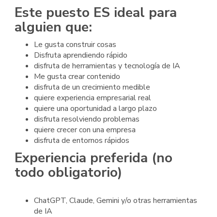
Este puesto ES ideal para
alguien que:
Le gusta construir cosas
Disfruta aprendiendo rápido
disfruta de herramientas y tecnología de IA
Me gusta crear contenido
disfruta de un crecimiento medible
quiere experiencia empresarial real
quiere una oportunidad a largo plazo
disfruta resolviendo problemas
quiere crecer con una empresa
disfruta de entornos rápidos
Experiencia preferida (no
todo obligatorio)
ChatGPT, Claude, Gemini y/o otras herramientas
de IA