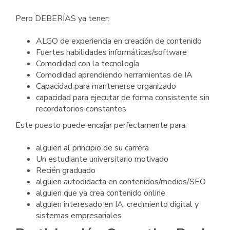
Pero DEBERÍAS ya tener:
ALGO de experiencia en creación de contenido
Fuertes habilidades informáticas/software
Comodidad con la tecnología
Comodidad aprendiendo herramientas de IA
Capacidad para mantenerse organizado
capacidad para ejecutar de forma consistente sin
recordatorios constantes
Este puesto puede encajar perfectamente para:
alguien al principio de su carrera
Un estudiante universitario motivado
Recién graduado
alguien autodidacta en contenidos/medios/SEO
alguien que ya crea contenido online
alguien interesado en IA, crecimiento digital y
sistemas empresariales