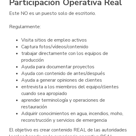
Participación Operativa Real
Este NO es un puesto solo de escritorio.
Regularmente:
Visita sitios de empleo activos
Captura fotos/vídeos/contenido
trabajar directamente con los equipos de
producción
Ayuda para documentar proyectos
Ayuda con contenido de antes/después
Ayuda a generar opiniones de clientes
entrevista a los miembros del equipo/clientes
cuando sea apropiado
aprender terminología y operaciones de
restauración
Adquirir conocimientos en agua, incendios, moho,
reconstrucción y servicios de emergencia
El objetivo es crear contenido REAL de las autoridades