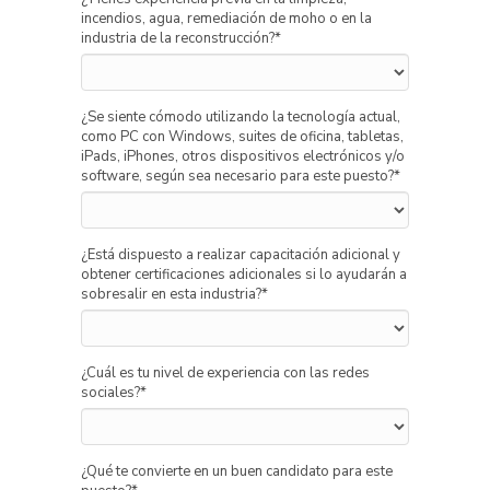
incendios, agua, remediación de moho o en la
industria de la reconstrucción?
*
¿Se siente cómodo utilizando la tecnología actual,
como PC con Windows, suites de oficina, tabletas,
iPads, iPhones, otros dispositivos electrónicos y/o
software, según sea necesario para este puesto?
*
¿Está dispuesto a realizar capacitación adicional y
obtener certificaciones adicionales si lo ayudarán a
sobresalir en esta industria?
*
¿Cuál es tu nivel de experiencia con las redes
sociales?
*
¿Qué te convierte en un buen candidato para este