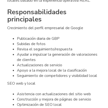
locales basado en la experiencia operativa REAL.
Responsabilidades
principales
Crecimiento del perfil empresarial de Google
Publicación diaria de GBP
Subidas de fotos
Revisa el seguimiento/respuesta
Ayudar a impulsar la generación de valoraciones
de clientes
Actualizaciones de servicio
Apoyo a la mejora local de la clasificación
Seguimiento de competidores y visibilidad local
SEO web y local
Asistencia con actualizaciones del sitio web
Construcción y mejora de páginas de servicio
Optimización de SEO local