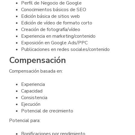
Perfil de Negocio de Google
Conocimientos básicos de SEO
Edición básica de sitios web
Edición de vídeo de formato corto
Creación de fotografía/vídeo
Experiencia en marketing/contenido
Exposición en Google Ads/PPC
Publicaciones en redes sociales/contenido
Compensación
Compensación basada en:
Experiencia
Capacidad
Consistencia
Ejecución
Potencial de crecimiento
Potencial para:
Bonificaciones por rendimiento